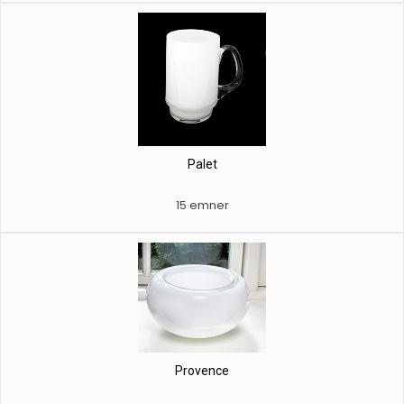
Palet
15 emner
Provence