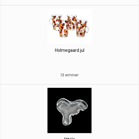
Holmegaard jul
13 emner