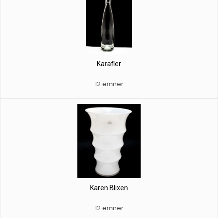
Karafler
12 emner
Karen Blixen
12 emner