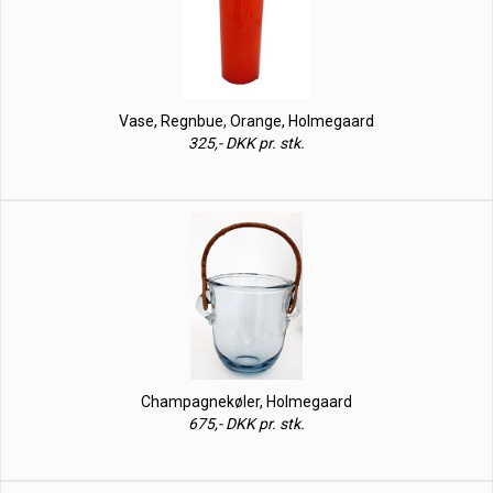
Vase, Regnbue, Orange, Holmegaard
325,- DKK pr. stk.
Champagnekøler, Holmegaard
675,- DKK pr. stk.