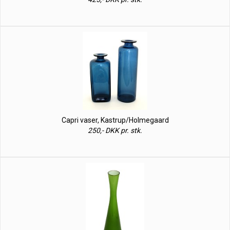
Capri vaser, Kastrup/Holmegaard
250,- DKK pr. stk.