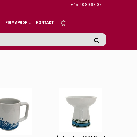
+45 28 89 68 07
FIRMAPROFIL
KONTAKT