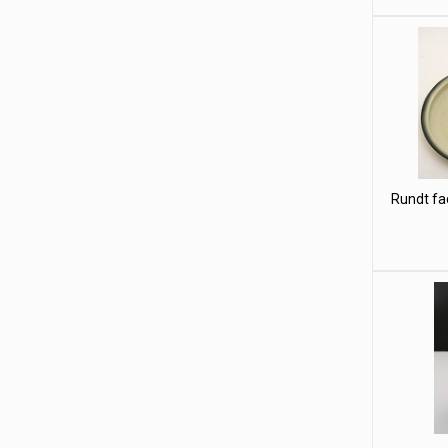
Rundt fa