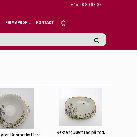
+45 28 89 68 07
FIRMAPROFIL
KONTAKT
Rektangulært fad på fod,
ører, Danmarks Flora,