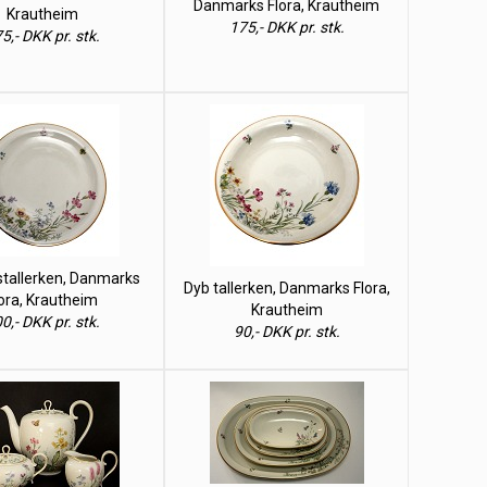
Danmarks Flora, Krautheim
Krautheim
175,- DKK pr. stk.
5,- DKK pr. stk.
tallerken, Danmarks
Dyb tallerken, Danmarks Flora,
ora, Krautheim
Krautheim
0,- DKK pr. stk.
90,- DKK pr. stk.