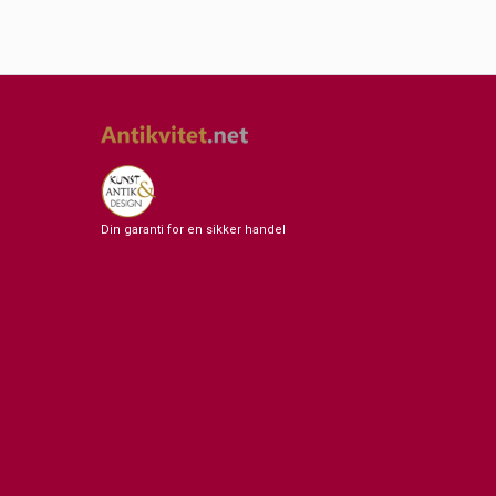
Din garanti for en sikker handel