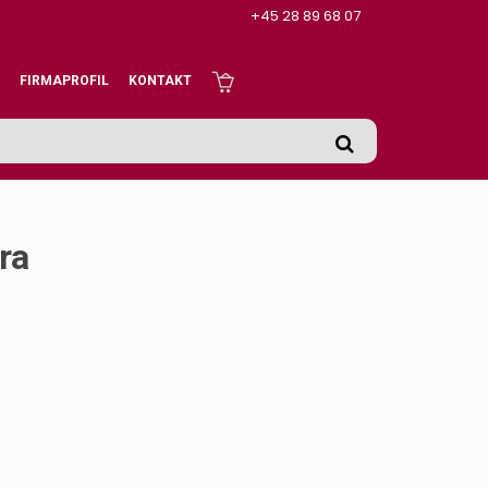
+45 28 89 68 07
FIRMAPROFIL
KONTAKT
ra