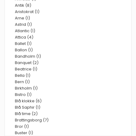
Antik (8)
Aristokrat (1)
Arne (1)
Astrid (1)
Atlantic (1)
Attica (4)
Ballet (1)
Ballon (1)
Bandholm (1)
Banquet (2)
Beatrice (1)
Bella (1)
Bern (1)
Birkholm (1)
Bistro (1)
Blå klokke (6)
Blå Saphir (1)
Blå time (2)
Brattingsborg (7)
Bror (1)
Buster (1)