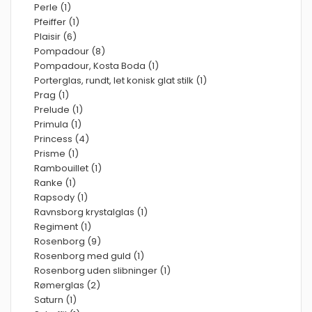
Perle (1)
Pfeiffer (1)
Plaisir (6)
Pompadour (8)
Pompadour, Kosta Boda (1)
Porterglas, rundt, let konisk glat stilk (1)
Prag (1)
Prelude (1)
Primula (1)
Princess (4)
Prisme (1)
Rambouillet (1)
Ranke (1)
Rapsody (1)
Ravnsborg krystalglas (1)
Regiment (1)
Rosenborg (9)
Rosenborg med guld (1)
Rosenborg uden slibninger (1)
Rømerglas (2)
Saturn (1)