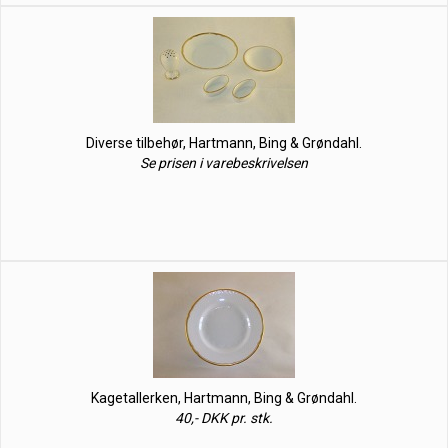
Diverse tilbehør, Hartmann, Bing & Grøndahl.
Se prisen i varebeskrivelsen
Kagetallerken, Hartmann, Bing & Grøndahl.
40,- DKK pr. stk.