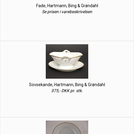
Fade, Hartmann, Bing & Grøndahl
Se prisen i varebeskrivelsen
Sovsekande, Hartmann, Bing & Grøndahl
375,- DKK pr. stk.