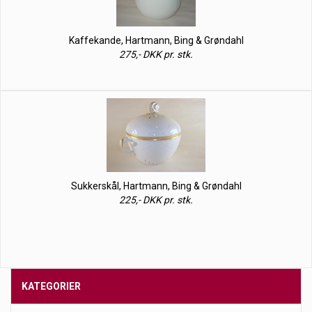
Kaffekande, Hartmann, Bing & Grøndahl
275,- DKK pr. stk.
Sukkerskål, Hartmann, Bing & Grøndahl
225,- DKK pr. stk.
KATEGORIER