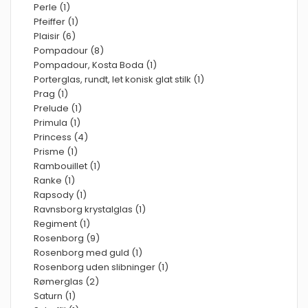
Perle (1)
Pfeiffer (1)
Plaisir (6)
Pompadour (8)
Pompadour, Kosta Boda (1)
Porterglas, rundt, let konisk glat stilk (1)
Prag (1)
Prelude (1)
Primula (1)
Princess (4)
Prisme (1)
Rambouillet (1)
Ranke (1)
Rapsody (1)
Ravnsborg krystalglas (1)
Regiment (1)
Rosenborg (9)
Rosenborg med guld (1)
Rosenborg uden slibninger (1)
Rømerglas (2)
Saturn (1)