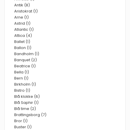
Antik (8)
Aristokrat (1)
Arne (1)
Astrid (1)
Atlantic (1)
Attica (4)
Ballet (1)
Ballon (1)
Bandholm (1)
Banquet (2)
Beatrice (1)
Bella (1)
Bern (1)
Birkholm (1)
Bistro (1)
Blå klokke (6)
Blå Saphir (1)
Blå time (2)
Brattingsborg (7)
Bror (1)
Buster (1)