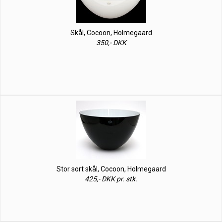
Skål, Cocoon, Holmegaard
350,- DKK
Stor sort skål, Cocoon, Holmegaard
425,- DKK pr. stk.