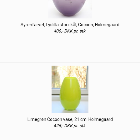
Syrenfarvet, Lyslilla stor skål, Cocoon, Holmegaard
400,- DKK pr. stk.
Limegrøn Cocoon vase, 21 cm. Holmegaard
425,- DKK pr. stk.