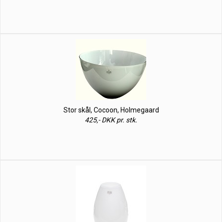
Stor skål, Cocoon, Holmegaard
425,- DKK pr. stk.