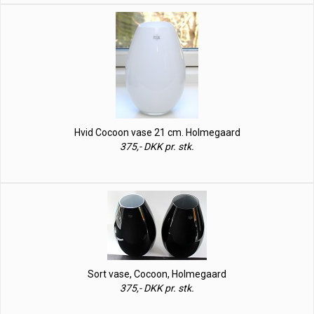
Hvid Cocoon vase 21 cm. Holmegaard
375,- DKK pr. stk.
Sort vase, Cocoon, Holmegaard
375,- DKK pr. stk.