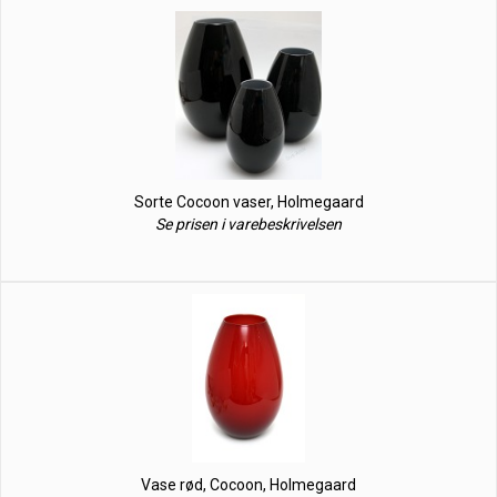
Sorte Cocoon vaser, Holmegaard
Se prisen i varebeskrivelsen
Vase rød, Cocoon, Holmegaard