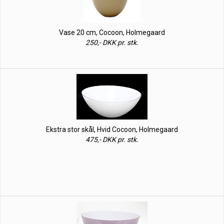
Vase 20 cm, Cocoon, Holmegaard
250,- DKK pr. stk.
Ekstra stor skål, Hvid Cocoon, Holmegaard
475,- DKK pr. stk.