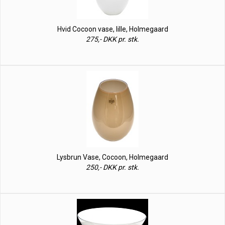
Hvid Cocoon vase, lille, Holmegaard
275,- DKK pr. stk.
Lysbrun Vase, Cocoon, Holmegaard
250,- DKK pr. stk.