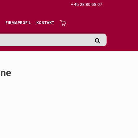
+45 28 89 68 07
FIRMAPROFIL
KONTAKT
nne