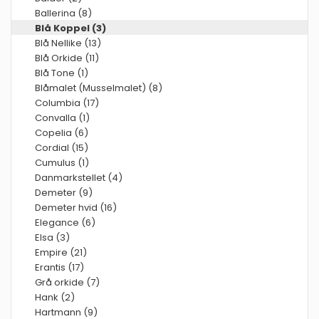
Ballerina (8)
Blå Koppel (3)
Blå Nellike (13)
Blå Orkide (11)
Blå Tone (1)
Blåmalet (Musselmalet) (8)
Columbia (17)
Convalla (1)
Copelia (6)
Cordial (15)
Cumulus (1)
Danmarkstellet (4)
Demeter (9)
Demeter hvid (16)
Elegance (6)
Elsa (3)
Empire (21)
Erantis (17)
Grå orkide (7)
Hank (2)
Hartmann (9)