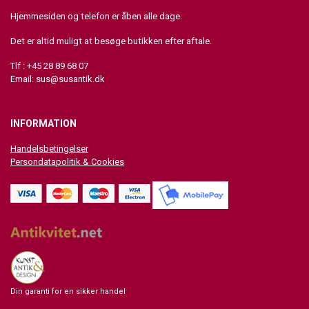
Hjemmesiden og telefon er åben alle dage.
Det er altid muligt at besøge butikken efter aftale.
Tlf : +45 28 89 68 07
Email:
sus@susantik.dk
INFORMATION
Handelsbetingelser
Persondatapolitik & Cookies
Din garanti for en sikker handel