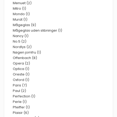
Menuet (2)
Mitro (1)
Mondo (1)
Murat (1)
Mågeglas (9)
Mågeglas uden slibninger (1)
Nancy (1)
No.5 (2)
Nordlys (2)
Nøgen jomfru (1)
Offenbach (8)
Opera (2)
Optica (1)
Oreste (1)
Oxford (1)
Paris (7)
Paul (2)
Perfection (1)
Perle (1)
Pfeiffer (1)
Plaisir (6)