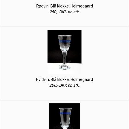
Rødvin, Blå Klokke, Holmegaard
250,- DKK pr. stk.
Hvidvin, Blå klokke, Holmegaard
200,- DKK pr. stk.