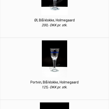
Øl, Blå klokke, Holmegaard
200,- DKK pr. stk.
Portvin, Blå klokke, Holmegaard
125,- DKK pr. stk.