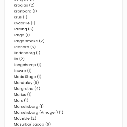
Kroglas (2)
Kronborg (1)
Krus (1)
Kvadrille (1)
Lalaing (6)
Largo (1)
Largo smoke (2)
Leonora (5)
Lindenborg (1)
Lis (2)
Longchamp (1)
Louvre (1)
Mads Stage (1)
Mandalay (9)
Margrethe (4)
Marius (1)
Mars (1)
Marselisborg (1)
Marselisborg (Amager) (1)
Mathilde (2)
Mazurka/ Jacob (6)