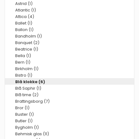
Astrid (1)
Atlantic (1)
Attica (4)
Ballet (1)
Ballon (1)
Bandholm (1)
Banquet (2)
Beatrice (1)
Bella (1)
Bern (1)
Birkholm (1)
Bistro (1)
Blå klokke (6)
Blå Saphir (1)
Blå time (2)
Brattingsborg (7)
Bror (1)
Buster (1)
Butler (1)
Bygholm (1)
Bøhmisk glas (11)