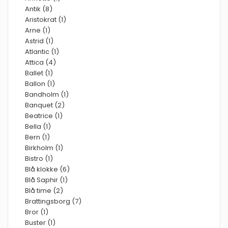
Antik (8)
Aristokrat (1)
Arne (1)
Astrid (1)
Atlantic (1)
Attica (4)
Ballet (1)
Ballon (1)
Bandholm (1)
Banquet (2)
Beatrice (1)
Bella (1)
Bern (1)
Birkholm (1)
Bistro (1)
Blå klokke (6)
Blå Saphir (1)
Blå time (2)
Brattingsborg (7)
Bror (1)
Buster (1)