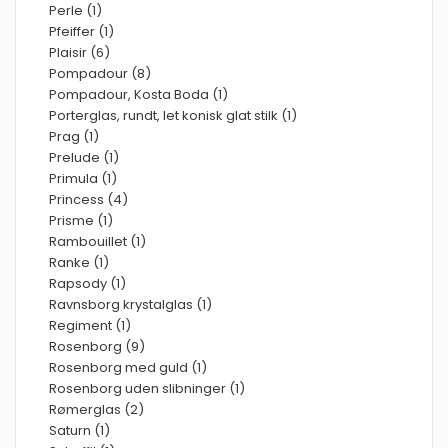
Perle (1)
Pfeiffer (1)
Plaisir (6)
Pompadour (8)
Pompadour, Kosta Boda (1)
Porterglas, rundt, let konisk glat stilk (1)
Prag (1)
Prelude (1)
Primula (1)
Princess (4)
Prisme (1)
Rambouillet (1)
Ranke (1)
Rapsody (1)
Ravnsborg krystalglas (1)
Regiment (1)
Rosenborg (9)
Rosenborg med guld (1)
Rosenborg uden slibninger (1)
Rømerglas (2)
Saturn (1)