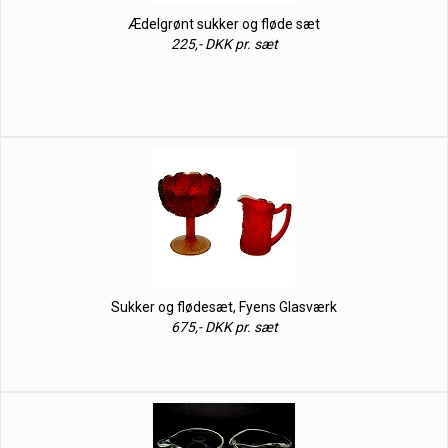
Ædelgrønt sukker og fløde sæt
225,- DKK pr. sæt
Sukker og flødesæt, Fyens Glasværk
675,- DKK pr. sæt