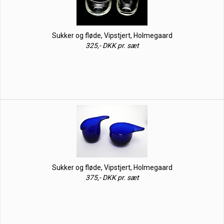
Sukker og fløde, Vipstjert, Holmegaard
325,- DKK pr. sæt
Sukker og fløde, Vipstjert, Holmegaard
375,- DKK pr. sæt