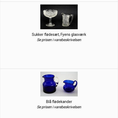
Sukker flødesæt, Fyens glasværk
Se prisen i varebeskrivelsen
Blå flødekander
Se prisen i varebeskrivelsen