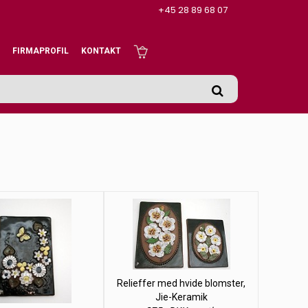
+45 28 89 68 07
FIRMAPROFIL
KONTAKT
Relieffer med hvide blomster,
Jie-Keramik