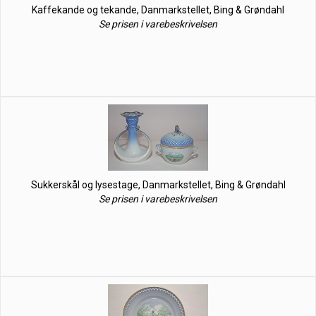
Kaffekande og tekande, Danmarkstellet, Bing & Grøndahl
Se prisen i varebeskrivelsen
Sukkerskål og lysestage, Danmarkstellet, Bing & Grøndahl
Se prisen i varebeskrivelsen