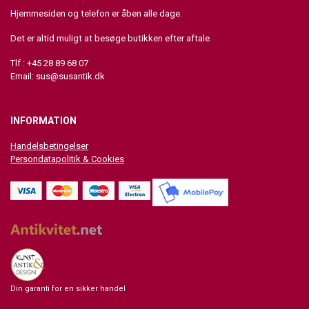
Hjemmesiden og telefon er åben alle dage.
Det er altid muligt at besøge butikken efter aftale.
Tlf : +45 28 89 68 07
Email:
sus@susantik.dk
INFORMATION
Handelsbetingelser
Persondatapolitik & Cookies
Din garanti for en sikker handel