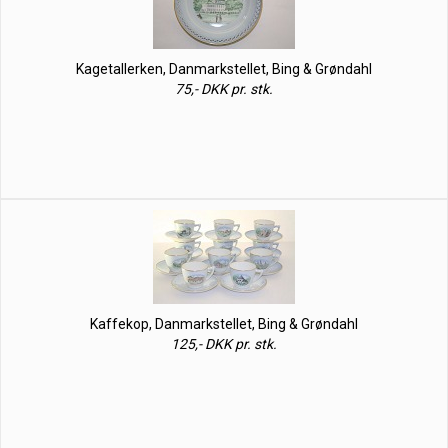
Kagetallerken, Danmarkstellet, Bing & Grøndahl
75,- DKK pr. stk.
Kaffekop, Danmarkstellet, Bing & Grøndahl
125,- DKK pr. stk.