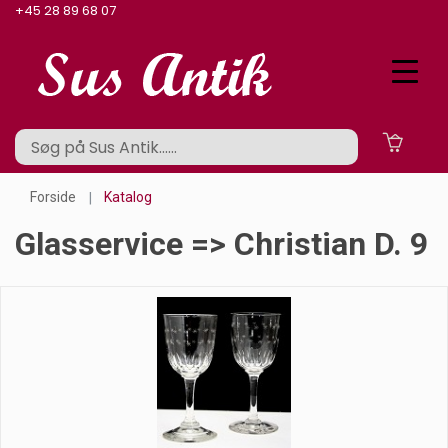
+45 28 89 68 07
Forside
Katalog
Glasservice => Christian D. 9