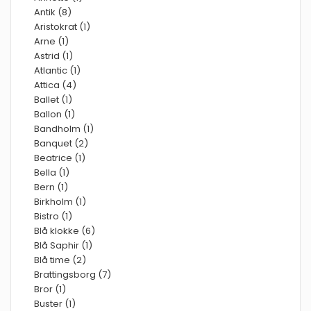
Antik (8)
Aristokrat (1)
Arne (1)
Astrid (1)
Atlantic (1)
Attica (4)
Ballet (1)
Ballon (1)
Bandholm (1)
Banquet (2)
Beatrice (1)
Bella (1)
Bern (1)
Birkholm (1)
Bistro (1)
Blå klokke (6)
Blå Saphir (1)
Blå time (2)
Brattingsborg (7)
Bror (1)
Buster (1)