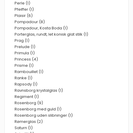
Perle (1)
Pfeiffer (1)
Plaisir (6)
Pompadour (8)
Pompadour, Kosta Boda (1)
Porterglas, rundt, let konisk glat stilk (1)
Prag (1)
Prelude (1)
Primula (1)
Princess (4)
Prisme (1)
Rambouillet (1)
Ranke (1)
Rapsody (1)
Ravnsborg krystalglas (1)
Regiment (1)
Rosenborg (9)
Rosenborg med guld (1)
Rosenborg uden slibninger (1)
Rømerglas (2)
Saturn (1)