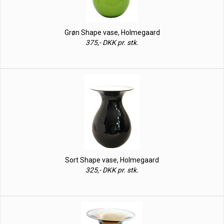
Grøn Shape vase, Holmegaard
375,- DKK pr. stk.
Sort Shape vase, Holmegaard
325,- DKK pr. stk.