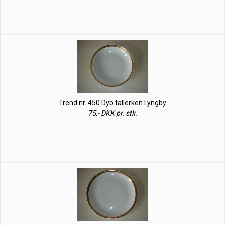
Trend nr. 450 Dyb tallerken Lyngby
75,- DKK pr. stk.