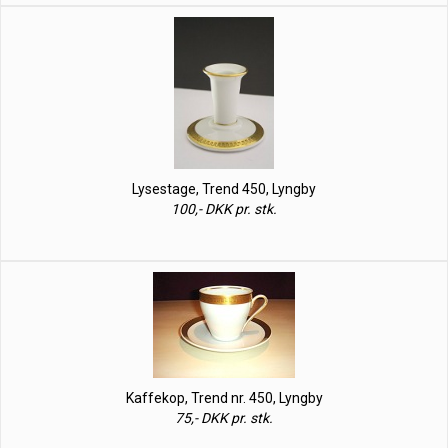
Lysestage, Trend 450, Lyngby
100,- DKK pr. stk.
Kaffekop, Trend nr. 450, Lyngby
75,- DKK pr. stk.