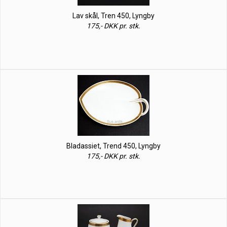
Lav skål, Tren 450, Lyngby
175,- DKK pr. stk.
Bladassiet, Trend 450, Lyngby
175,- DKK pr. stk.