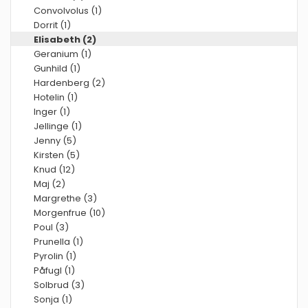
Convolvolus (1)
Dorrit (1)
Elisabeth (2)
Geranium (1)
Gunhild (1)
Hardenberg (2)
Hotelin (1)
Inger (1)
Jellinge (1)
Jenny (5)
Kirsten (5)
Knud (12)
Maj (2)
Margrethe (3)
Morgenfrue (10)
Poul (3)
Prunella (1)
Pyrolin (1)
Påfugl (1)
Solbrud (3)
Sonja (1)