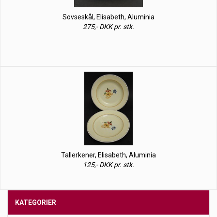
Sovseskål, Elisabeth, Aluminia
275,- DKK pr. stk.
Tallerkener, Elisabeth, Aluminia
125,- DKK pr. stk.
KATEGORIER