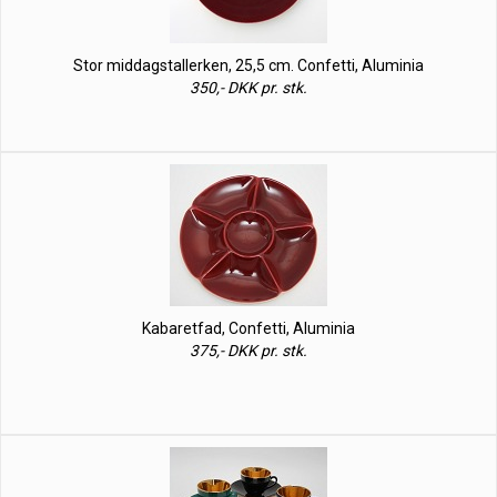
Stor middagstallerken, 25,5 cm. Confetti, Aluminia
350,- DKK pr. stk.
Kabaretfad, Confetti, Aluminia
375,- DKK pr. stk.