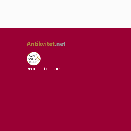
Din garanti for en sikker handel