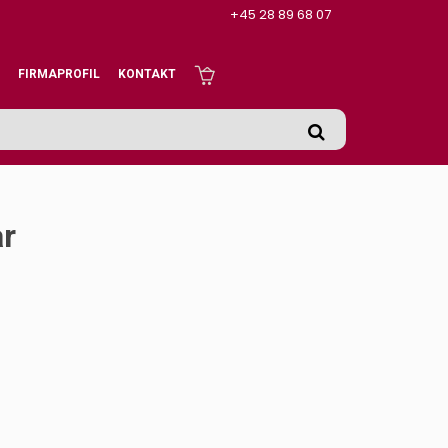
+45 28 89 68 07
FIRMAPROFIL
KONTAKT
ar