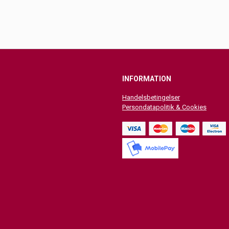
INFORMATION
Handelsbetingelser
Persondatapolitik & Cookies