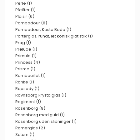
Perle (1)
Pfeiffer (1)
Plaisir (6)
Pompadour (8)
Pompadour, Kosta Boda (1)
Porterglas, rundt, let konisk glat stilk (1)
Prag (1)
Prelude (1)
Primula (1)
Princess (4)
Prisme (1)
Rambouillet (1)
Ranke (1)
Rapsody (1)
Ravnsborg krystalglas (1)
Regiment (1)
Rosenborg (9)
Rosenborg med guld (1)
Rosenborg uden slibninger (1)
Rømerglas (2)
Saturn (1)