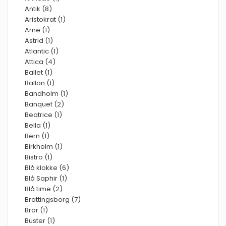
Antik (8)
Aristokrat (1)
Arne (1)
Astrid (1)
Atlantic (1)
Attica (4)
Ballet (1)
Ballon (1)
Bandholm (1)
Banquet (2)
Beatrice (1)
Bella (1)
Bern (1)
Birkholm (1)
Bistro (1)
Blå klokke (6)
Blå Saphir (1)
Blå time (2)
Brattingsborg (7)
Bror (1)
Buster (1)