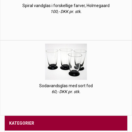
Spiral vandglas i forskellige farver, Holmegaard
100,- DKK pr. stk.
Sodavandsglas med sort fod
60,- DKK pr. stk.
KATEGORIER