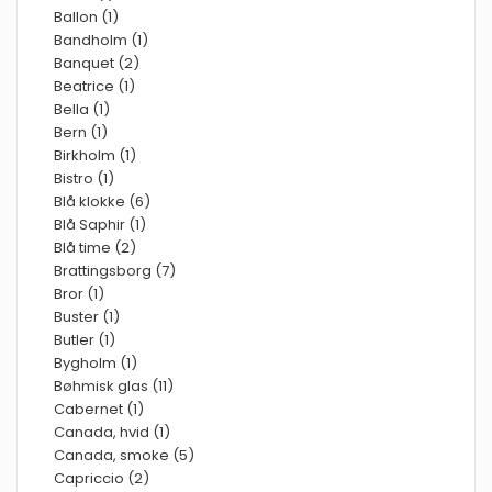
Ballon (1)
Bandholm (1)
Banquet (2)
Beatrice (1)
Bella (1)
Bern (1)
Birkholm (1)
Bistro (1)
Blå klokke (6)
Blå Saphir (1)
Blå time (2)
Brattingsborg (7)
Bror (1)
Buster (1)
Butler (1)
Bygholm (1)
Bøhmisk glas (11)
Cabernet (1)
Canada, hvid (1)
Canada, smoke (5)
Capriccio (2)