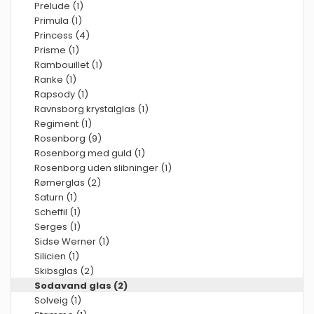
Prelude (1)
Primula (1)
Princess (4)
Prisme (1)
Rambouillet (1)
Ranke (1)
Rapsody (1)
Ravnsborg krystalglas (1)
Regiment (1)
Rosenborg (9)
Rosenborg med guld (1)
Rosenborg uden slibninger (1)
Rømerglas (2)
Saturn (1)
Scheffil (1)
Serges (1)
Sidse Werner (1)
Silicien (1)
Skibsglas (2)
Sodavand glas (2)
Solveig (1)