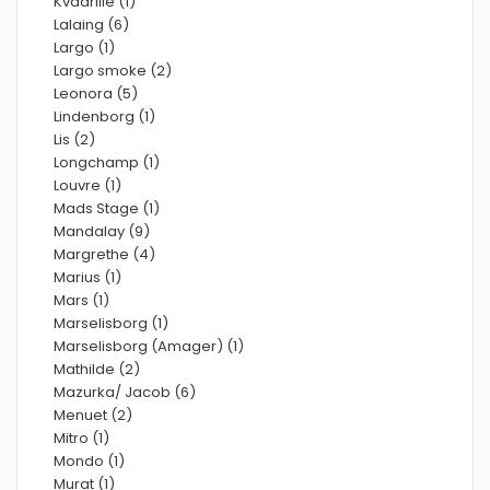
Kvadrille (1)
Lalaing (6)
Largo (1)
Largo smoke (2)
Leonora (5)
Lindenborg (1)
Lis (2)
Longchamp (1)
Louvre (1)
Mads Stage (1)
Mandalay (9)
Margrethe (4)
Marius (1)
Mars (1)
Marselisborg (1)
Marselisborg (Amager) (1)
Mathilde (2)
Mazurka/ Jacob (6)
Menuet (2)
Mitro (1)
Mondo (1)
Murat (1)