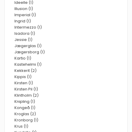
Ideelle (1)
Illusion (1)
Imperial (1)
Ingrid (1)
Intermezzo (1)
Isadora (1)
Jessie (1)
Jægerglas (1)
Jægersborg (1)
Kartio (1)
Kastehelmi (1)
Kekkerit (2)
Kippis (1)
Kirsten (1)
Kirsten Pil (1)
Klintholm (2)
Knipling (1)
Kongeå (1)
Kroglas (2)
Kronborg (1)
Krus (1)