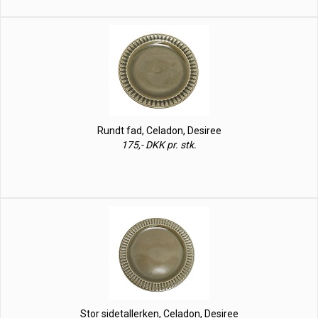
Rundt fad, Celadon, Desiree
175,- DKK pr. stk.
Stor sidetallerken, Celadon, Desiree