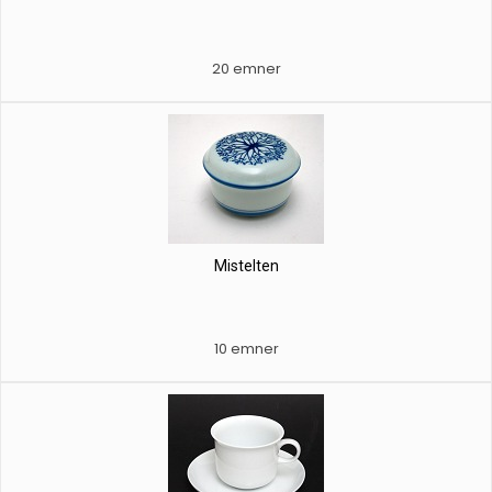
20 emner
Mistelten
10 emner