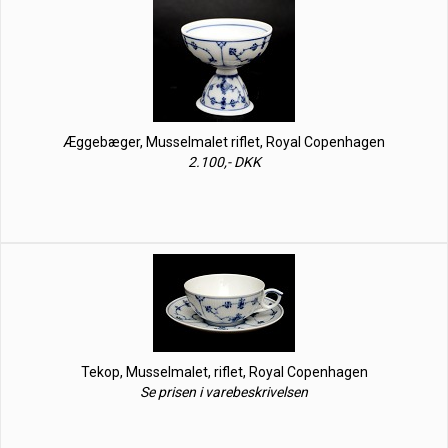
Æggebæger, Musselmalet riflet, Royal Copenhagen
2.100,- DKK
Tekop, Musselmalet, riflet, Royal Copenhagen
Se prisen i varebeskrivelsen