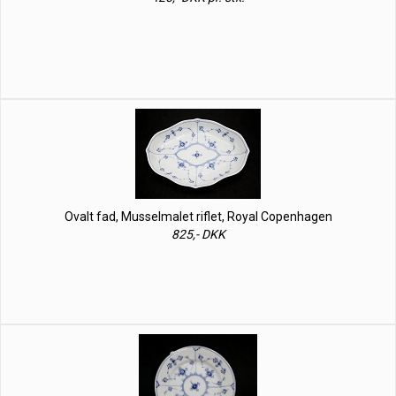
Ovalt fad, Musselmalet riflet, Royal Copenhagen
825,- DKK