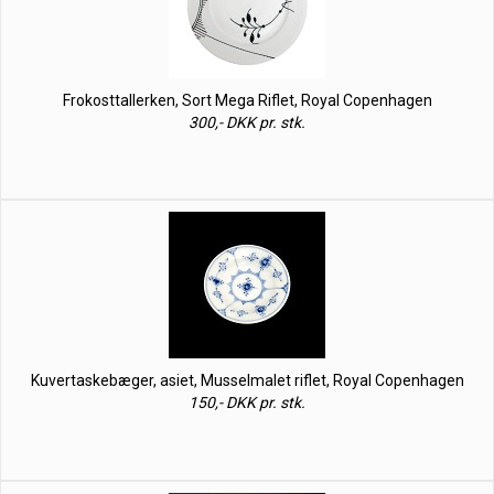
Frokosttallerken, Sort Mega Riflet, Royal Copenhagen
300,- DKK pr. stk.
Kuvertaskebæger, asiet, Musselmalet riflet, Royal Copenhagen
150,- DKK pr. stk.