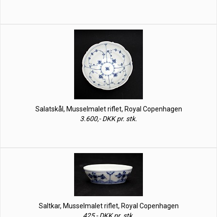
Salatskål, Musselmalet riflet, Royal Copenhagen
3.600,- DKK pr. stk.
Saltkar, Musselmalet riflet, Royal Copenhagen
425,- DKK pr. stk.