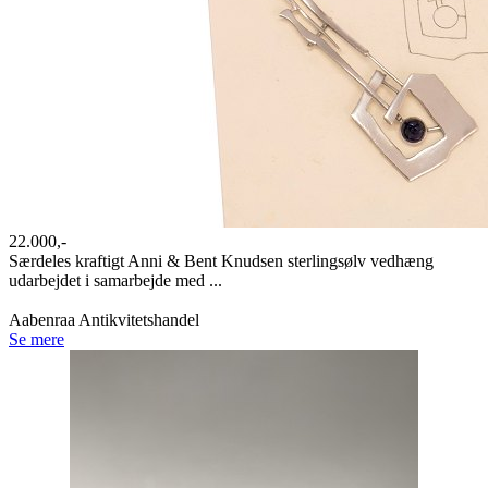
22.000,-
Særdeles kraftigt Anni & Bent Knudsen sterlingsølv vedhæng
udarbejdet i samarbejde med ...
Aabenraa Antikvitetshandel
Se mere