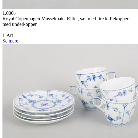
1.000,-
Royal Copenhagen Musselmalet Riflet, sæt med fire kaffekopper
med underkopper.
L'Art
Se mere