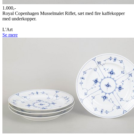
1.000,-
Royal Copenhagen Musselmalet Riflet, sæt med fire kaffekopper
med underkopper.
L'Art
Se mere