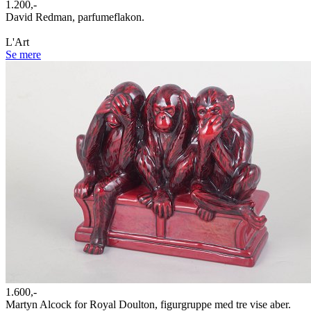
1.200,-
David Redman, parfumeflakon.
L'Art
Se mere
1.600,-
Martyn Alcock for Royal Doulton, figurgruppe med tre vise aber.