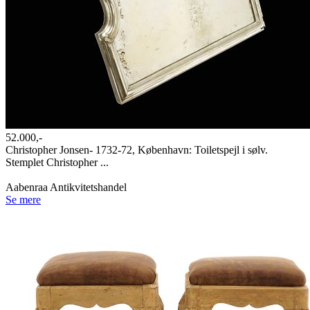
52.000,-
Christopher Jonsen- 1732-72, København: Toiletspejl i sølv.
Stemplet Christopher ...
Aabenraa Antikvitetshandel
Se mere