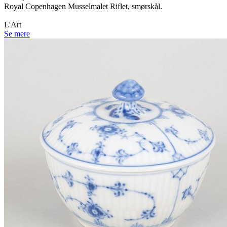
Royal Copenhagen Musselmalet Riflet, smørskål.
L'Art
Se mere