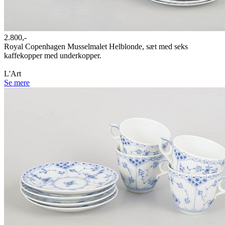
2.800,-
Royal Copenhagen Musselmalet Helblonde, sæt med seks
kaffekopper med underkopper.
L'Art
Se mere