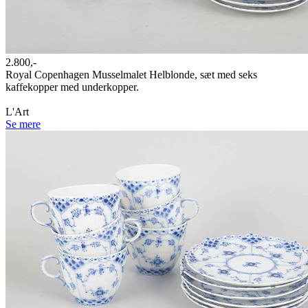
2.800,-
Royal Copenhagen Musselmalet Helblonde, sæt med seks
kaffekopper med underkopper.
L'Art
Se mere