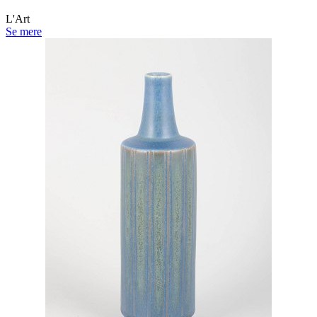
L'Art
Se mere