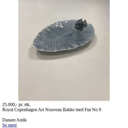
25.000,-
pr. stk.
Royal Copenhagen Art Nouveau Bakke med Frø No 9
Danam Antik
Se mere