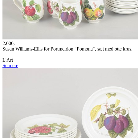
2.000,-
Susan Williams-Ellis for Portmeirion "Pomona", sæt med otte krus.
L'Art
Se mere