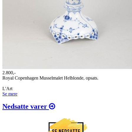
2.800,-
Royal Copenhagen Musselmalet Helblonde, opsats.
L'Art
Se mere
Nedsatte varer