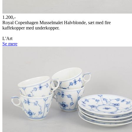
1.200,-
Royal Copenhagen Musselmalet Halvblonde, sæt med fire
kaffekopper med underkopper.
L'Art
Se mere