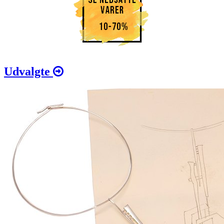
Udvalgte