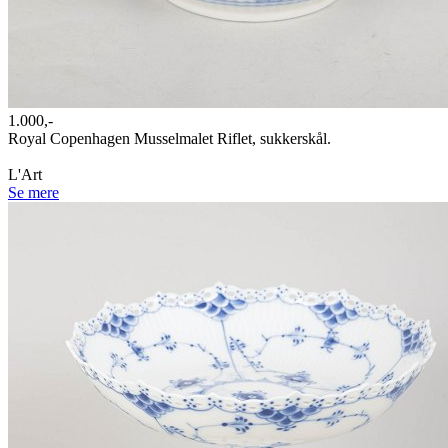
1.000,-
Royal Copenhagen Musselmalet Riflet, sukkerskål.
L'Art
Se mere