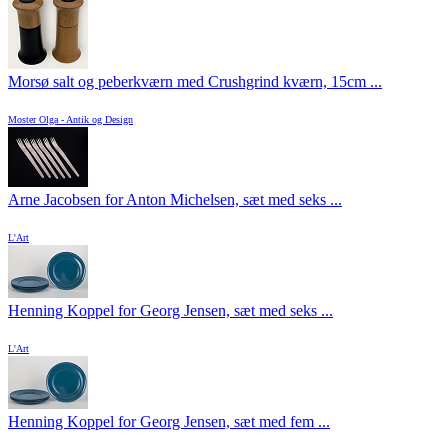
Morsø salt og peberkværn med Crushgrind kværn, 15cm ...
Moster Olga - Antik og Design
Arne Jacobsen for Anton Michelsen, sæt med seks ...
L'Art
Henning Koppel for Georg Jensen, sæt med seks ...
L'Art
Henning Koppel for Georg Jensen, sæt med fem ...