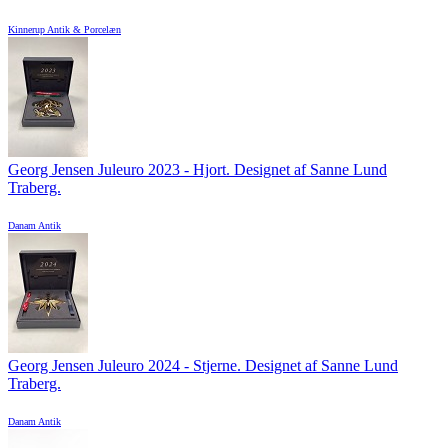
Kinnerup Antik & Porcelæn
Georg Jensen Juleuro 2023 - Hjort. Designet af Sanne Lund
Traberg.
Danam Antik
Georg Jensen Juleuro 2024 - Stjerne. Designet af Sanne Lund
Traberg.
Danam Antik