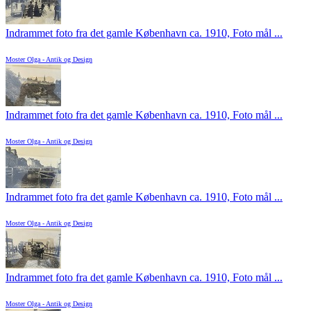
Indrammet foto fra det gamle København ca. 1910, Foto mål ...
Moster Olga - Antik og Design
Indrammet foto fra det gamle København ca. 1910, Foto mål ...
Moster Olga - Antik og Design
Indrammet foto fra det gamle København ca. 1910, Foto mål ...
Moster Olga - Antik og Design
Indrammet foto fra det gamle København ca. 1910, Foto mål ...
Moster Olga - Antik og Design