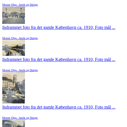
Moster Olga - Antik og Design
Indrammet foto fra det gamle København ca. 1910, Foto mål ...
Moster Olga - Antik og Design
Indrammet foto fra det gamle København ca. 1910, Foto mål ...
Moster Olga - Antik og Design
Indrammet foto fra det gamle København ca. 1910, Foto mål ...
Moster Olga - Antik og Design