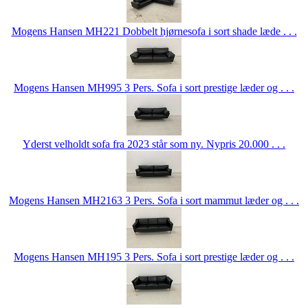
Mogens Hansen MH221 Dobbelt hjørnesofa i sort shade læde . . .
Mogens Hansen MH995 3 Pers. Sofa i sort prestige læder og . . .
Yderst velholdt sofa fra 2023 står som ny. Nypris 20.000 . . .
Mogens Hansen MH2163 3 Pers. Sofa i sort mammut læder og . . .
Mogens Hansen MH195 3 Pers. Sofa i sort prestige læder og . . .