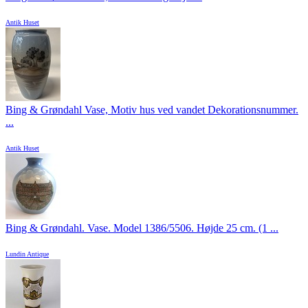
Antik Huset
Bing & Grøndahl Vase, Motiv hus ved vandet Dekorationsnummer.
...
Antik Huset
Bing & Grøndahl. Vase. Model 1386/5506. Højde 25 cm. (1 ...
Lundin Antique