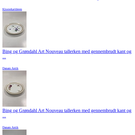
Klosterkælderen
Bing og Grøndahl Art Nouveau tallerken med gennembrudt kant og
...
Danam Antik
Bing og Grøndahl Art Nouveau tallerken med gennembrudt kant og
...
Danam Antik