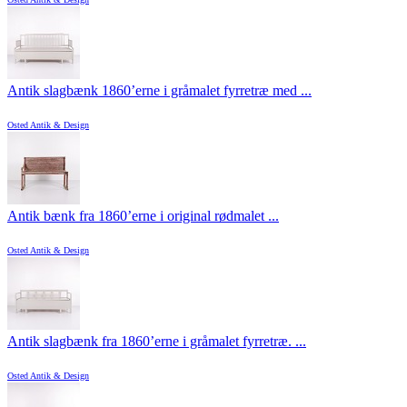
Antik slagbænk 1860’erne i gråmalet fyrretræ med ...
Osted Antik & Design
Antik bænk fra 1860’erne i original rødmalet ...
Osted Antik & Design
Antik slagbænk fra 1860’erne i gråmalet fyrretræ. ...
Osted Antik & Design