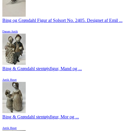
Bing og Grøndahl Figur af Solsort No. 2405. Designet af Emil ...
Danam Antik
Bing & Grøndahl stentøjsfigur, Mand og ...
Antik Huset
Bing & Grøndahl stentøjsfigur, Mor og ...
Antik Huset