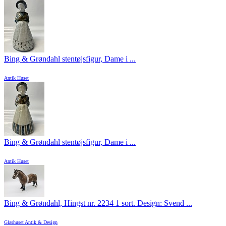
Bing & Grøndahl stentøjsfigur, Dame i ...
Antik Huset
Bing & Grøndahl stentøjsfigur, Dame i ...
Antik Huset
Bing & Grøndahl, Hingst nr. 2234 1 sort. Design: Svend ...
Glashuset Antik & Design