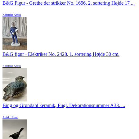
B&G Figur - Grethe der strikker No. 1656, 2. sortering Højde 17 ...
Karstens Antik
B&G figur - Elektriker No. 2428, 1. sortering Højde 30 cm.
Karstens Antik
Bing og Grøndahl keramik, Fugl. Dekorationsnummer A33. ...
Antik Huset