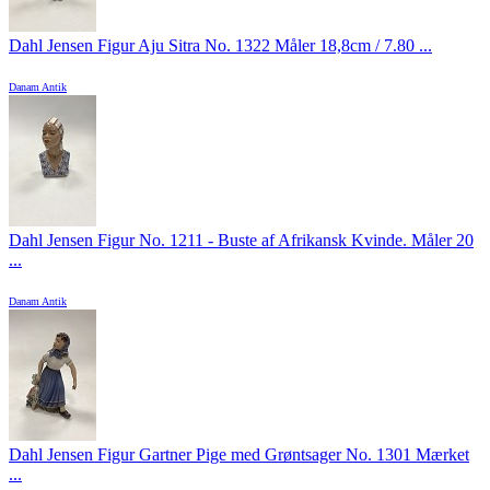
Dahl Jensen Figur Aju Sitra No. 1322 Måler 18,8cm / 7.80 ...
Danam Antik
Dahl Jensen Figur No. 1211 - Buste af Afrikansk Kvinde. Måler 20
...
Danam Antik
Dahl Jensen Figur Gartner Pige med Grøntsager No. 1301 Mærket
...