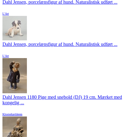
Dahl Jensen, porcelænsfigur af hund. Naturalistisk udført ...
L'Art
Dahl Jensen, porcelænsfigur af hund. Naturalistisk udført ...
L'Art
Dahl Jensen 1180 Pige med snebold (DJ) 19 cm. Mærket med
kongelig ...
Klosterkælderen