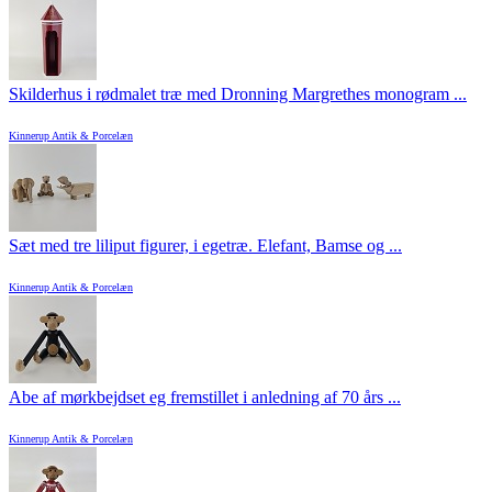
Skilderhus i rødmalet træ med Dronning Margrethes monogram ...
Kinnerup Antik & Porcelæn
Sæt med tre liliput figurer, i egetræ. Elefant, Bamse og ...
Kinnerup Antik & Porcelæn
Abe af mørkbejdset eg fremstillet i anledning af 70 års ...
Kinnerup Antik & Porcelæn