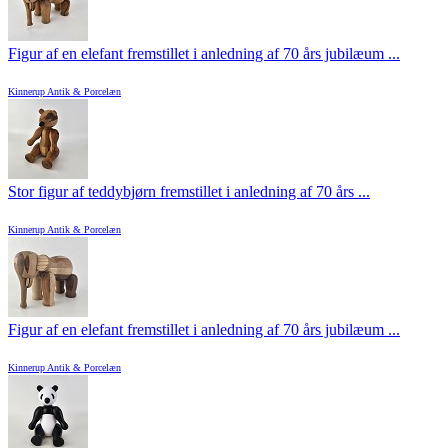
Figur af en elefant fremstillet i anledning af 70 års jubilæum ...
Kinnerup Antik & Porcelæn
Stor figur af teddybjørn fremstillet i anledning af 70 års ...
Kinnerup Antik & Porcelæn
Figur af en elefant fremstillet i anledning af 70 års jubilæum ...
Kinnerup Antik & Porcelæn