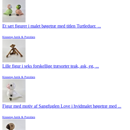
Et sæt figurer i malet bøgetræ med titlen Turtleduer. ...
Kinnerup Antik & Porcelæn
Lille figur i seks forskellige træsorter teak, ask, eg, ...
Kinnerup Antik & Porcelæn
Figur med motiv af Sangfuglen Love i hvidmalet bøgetræ med ...
Kinnerup Antik & Porcelæn