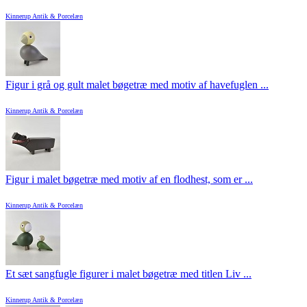
Kinnerup Antik & Porcelæn
Figur i grå og gult malet bøgetræ med motiv af havefuglen ...
Kinnerup Antik & Porcelæn
Figur i malet bøgetræ med motiv af en flodhest, som er ...
Kinnerup Antik & Porcelæn
Et sæt sangfugle figurer i malet bøgetræ med titlen Liv ...
Kinnerup Antik & Porcelæn