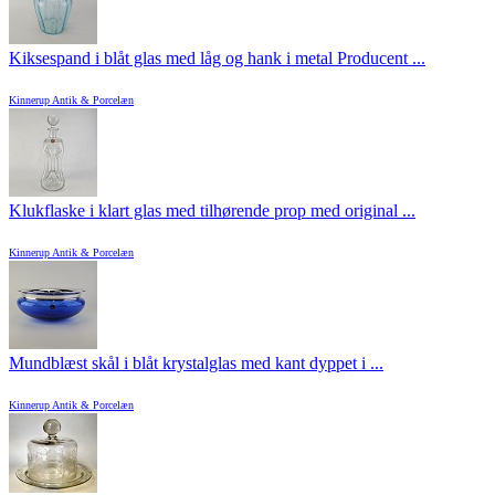
Kiksespand i blåt glas med låg og hank i metal Producent ...
Kinnerup Antik & Porcelæn
Klukflaske i klart glas med tilhørende prop med original ...
Kinnerup Antik & Porcelæn
Mundblæst skål i blåt krystalglas med kant dyppet i ...
Kinnerup Antik & Porcelæn