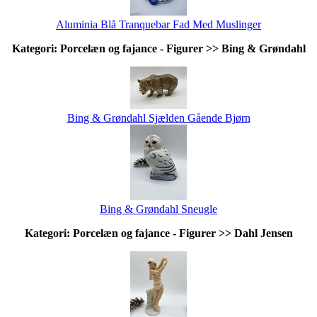
Aluminia Blå Tranquebar Fad Med Muslinger
Kategori: Porcelæn og fajance - Figurer >> Bing & Grøndahl
Bing & Grøndahl Sjælden Gående Bjørn
Bing & Grøndahl Sneugle
Kategori: Porcelæn og fajance - Figurer >> Dahl Jensen