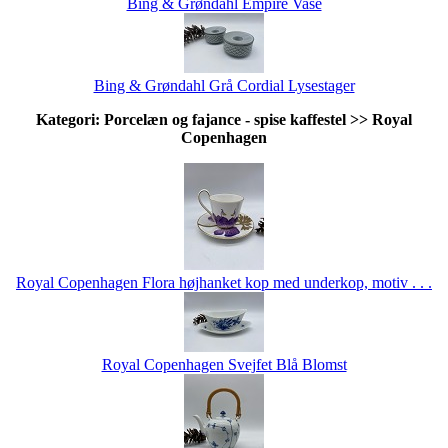
Bing & Grøndahl Empire Vase
Bing & Grøndahl Grå Cordial Lysestager
Kategori: Porcelæn og fajance - spise kaffestel >> Royal
Copenhagen
Royal Copenhagen Flora højhanket kop med underkop, motiv . . .
Royal Copenhagen Svejfet Blå Blomst