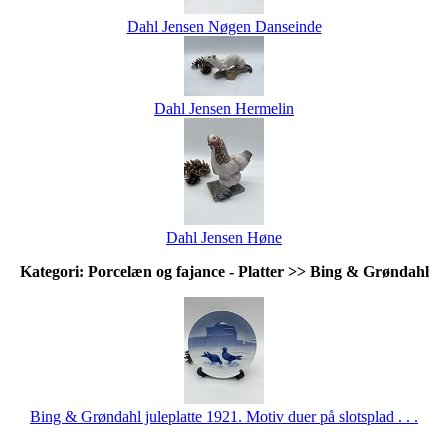
Dahl Jensen Nøgen Danseinde
Dahl Jensen Hermelin
Dahl Jensen Høne
Kategori: Porcelæn og fajance - Platter >> Bing & Grøndahl
Bing & Grøndahl juleplatte 1921. Motiv duer på slotsplad . . .