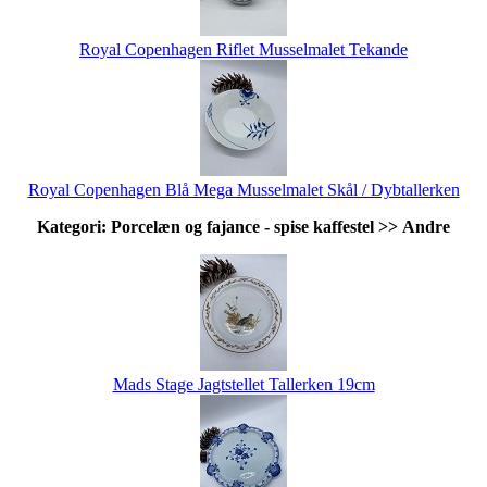
Royal Copenhagen Riflet Musselmalet Tekande
Royal Copenhagen Blå Mega Musselmalet Skål / Dybtallerken
Kategori: Porcelæn og fajance - spise kaffestel >> Andre
Mads Stage Jagtstellet Tallerken 19cm