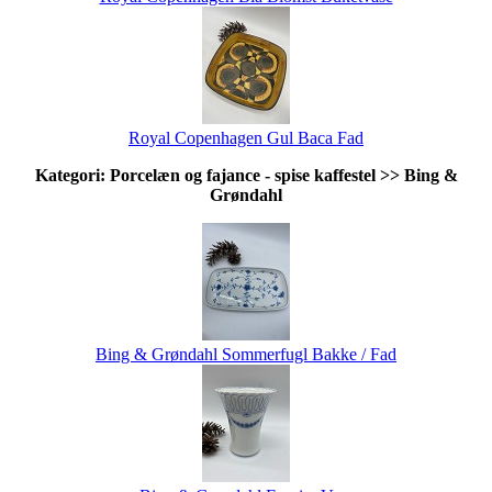
Royal Copenhagen Gul Baca Fad
Kategori: Porcelæn og fajance - spise kaffestel >> Bing &
Grøndahl
Bing & Grøndahl Sommerfugl Bakke / Fad