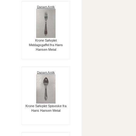
Danam Antik
Krone Sølvplet
Middagsgaffel fra Hans
Hansen Metal
Danam Antik
Krone Sølvplet Spiseske fra
Hans Hansen Metal