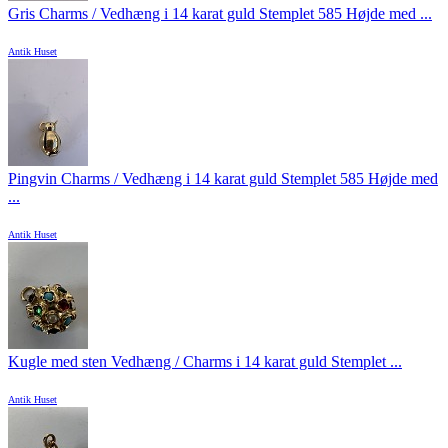
Gris Charms / Vedhæng i 14 karat guld Stemplet 585 Højde med ...
Antik Huset
Pingvin Charms / Vedhæng i 14 karat guld Stemplet 585 Højde med
...
Antik Huset
Kugle med sten Vedhæng / Charms i 14 karat guld Stemplet ...
Antik Huset