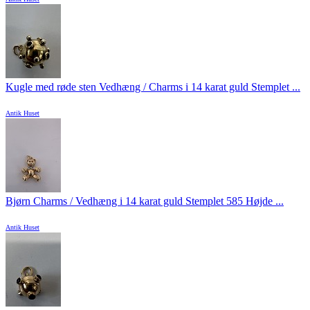
Kugle med røde sten Vedhæng / Charms i 14 karat guld Stemplet ...
Antik Huset
Bjørn Charms / Vedhæng i 14 karat guld Stemplet 585 Højde ...
Antik Huset