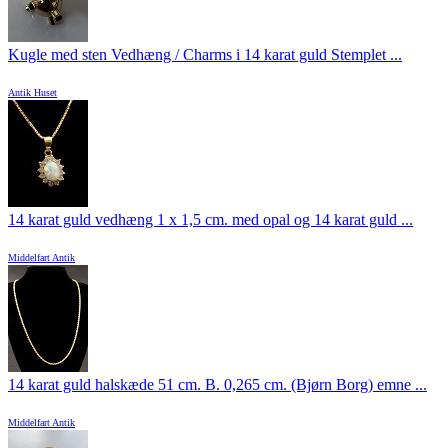
Kugle med sten Vedhæng / Charms i 14 karat guld Stemplet ...
Antik Huset
14 karat guld vedhæng 1 x 1,5 cm. med opal og 14 karat guld ...
Middelfart Antik
14 karat guld halskæde 51 cm. B. 0,265 cm. (Bjørn Borg) emne ...
Middelfart Antik