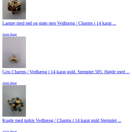
Lampe med rød og grøn sten Vedhæng / Charms i 14 karat ...
Antik Huset
Gris Charms / Vedhæng i 14 karat guld. Stemplet 585. Højde med ...
Antik Huset
Kugle med turkis Vedhæng / Charms i 14 karat guld Stemplet ...
Antik Huset