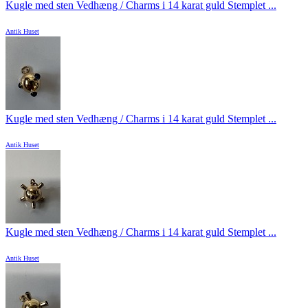
Kugle med sten Vedhæng / Charms i 14 karat guld Stemplet ...
Antik Huset
Kugle med sten Vedhæng / Charms i 14 karat guld Stemplet ...
Antik Huset
Kugle med sten Vedhæng / Charms i 14 karat guld Stemplet ...
Antik Huset