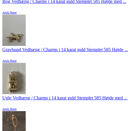
Bog Vedhæng / Charms i 14 karat guld Stemplet 585 Højde med ...
Antik Huset
Gravhund Vedhæng / Charms i 14 karat guld Stemplet 585 Højde ...
Antik Huset
Ugle Vedhæng / Charms i 14 karat guld Stemplet 585 Højde med ...
Antik Huset