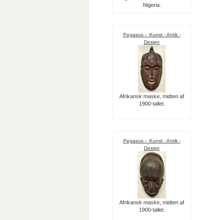
Nigeria.
Pegasus – Kunst - Antik -
Design
Afrikansk maske, midten af
1900-tallet.
Pegasus – Kunst - Antik -
Design
Afrikansk maske, midten af
1900-tallet.