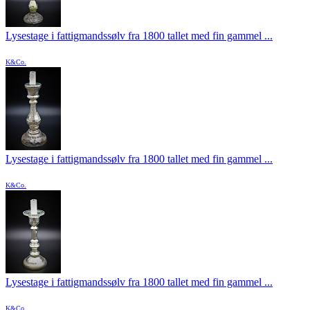
Lysestage i fattigmandssølv fra 1800 tallet med fin gammel ...
K&Co.
Lysestage i fattigmandssølv fra 1800 tallet med fin gammel ...
K&Co.
Lysestage i fattigmandssølv fra 1800 tallet med fin gammel ...
K&Co.