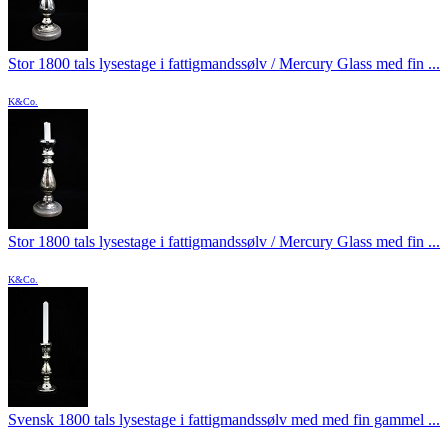
Stor 1800 tals lysestage i fattigmandssølv / Mercury Glass med fin ...
K&Co.
Stor 1800 tals lysestage i fattigmandssølv / Mercury Glass med fin ...
K&Co.
Svensk 1800 tals lysestage i fattigmandssølv med med fin gammel ...