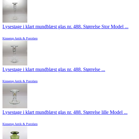
Lysestage i klart mundblæst glas nr. 488. Størrelse Stor Model ...
Kinnerup Antik & Porcelæn
Lysestage i klart mundblæst glas nr. 488. Størrelse ...
Kinnerup Antik & Porcelæn
Lysestage i klart mundblæst glas nr. 488. Størrelse lille Model ...
Kinnerup Antik & Porcelæn