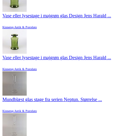
Vase eller lysestage i majgrøn glas Design Jens Harald ...
Kinnerup Antik & Porcelæn
Vase eller lysestage i majgrøn glas Design Jens Harald ...
Kinnerup Antik & Porcelæn
Mundblæst glas stage fra serien Neptun. Størrelse ...
Kinnerup Antik & Porcelæn