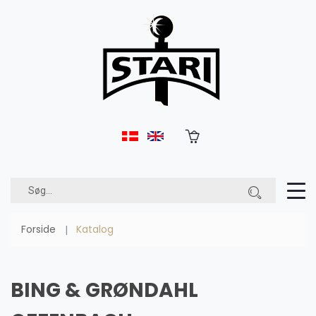
Forside
Katalog
BING & GRØNDAHL