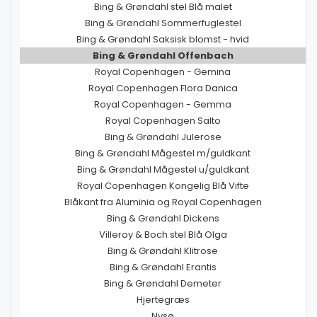
Bing & Grøndahl stel Blå malet
Bing & Grøndahl Sommerfuglestel
Bing & Grøndahl Saksisk blomst - hvid
Bing & Grøndahl Offenbach
Royal Copenhagen - Gemina
Royal Copenhagen Flora Danica
Royal Copenhagen - Gemma
Royal Copenhagen Salto
Bing & Grøndahl Julerose
Bing & Grøndahl Mågestel m/guldkant
Bing & Grøndahl Mågestel u/guldkant
Royal Copenhagen Kongelig Blå Vifte
Blåkant fra Aluminia og Royal Copenhagen
Bing & Grøndahl Dickens
Villeroy & Boch stel Blå Olga
Bing & Grøndahl Klitrose
Bing & Grøndahl Erantis
Bing & Grøndahl Demeter
Hjertegræs
Nysø