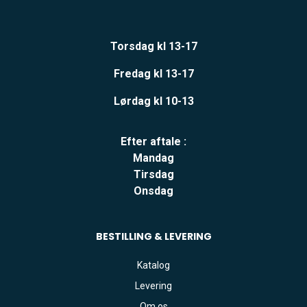
Torsdag kl 13-17
Fredag kl 13-17
Lørdag kl 10-13
Efter aftale :
Mandag
Tirsdag
Onsdag
BESTILLING & LEVERING
Katalog
Levering
Om os