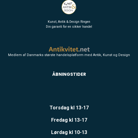
Kunst, Antik & Design Ringen
Din garanti for en sikker handel
Medlem af Danmarks største handelsplatform med Antik, Kunst og Design
ÅBNINGSTIDER
Torsdag kl 13-17
Fredag kl 13-17
Lørdag kl 10-13