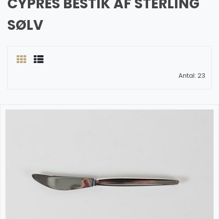
CYPRES BESTIK AF STERLING
SØLV
Antal: 23