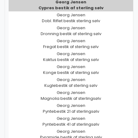
Georg Jensen
Cypres bestik af sterling sølv
Georg Jensen
Dobl. Riflet bestik sterling sølv
Georg Jensen
Dronning bestik af sterling sølv
Georg Jensen
Fregat bestik af sterling sølv
Georg Jensen
Kaktus bestik af sterling sølv
Georg Jensen
Konge bestik af sterling sølv
Georg Jensen
Kuglebestik af sterling sølv
Georg Jensen
Magnolia bestik af sterlingsølv
Georg Jensen
Pyntebestik 21 af sterlingsølv
Georg Jensen
Pyntebestik 41 af sterlingsølv
Georg Jensen
Pyramide bestik af sterling sølv