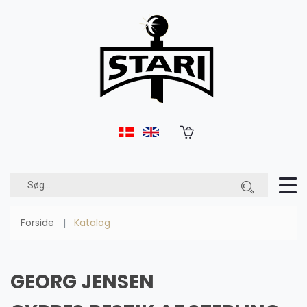
Forside
Katalog
GEORG JENSEN