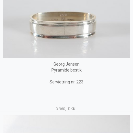
Georg Jensen
Pyramide bestik
Servietring nr. 223
3.960,- DKK