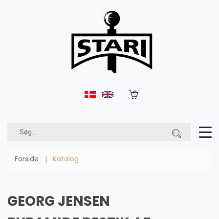
Forside
Katalog
GEORG JENSEN