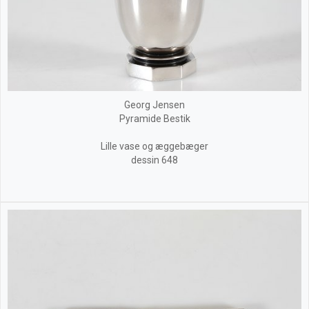
Georg Jensen
Pyramide Bestik
Lille vase og æggebæger
dessin 648