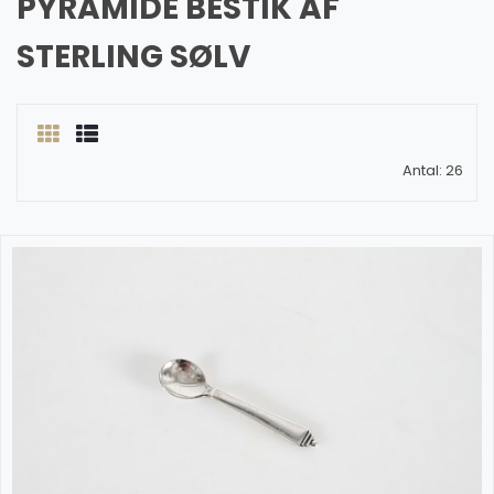
PYRAMIDE BESTIK AF
STERLING SØLV
Antal: 26