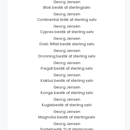
Georg Jensen
Blok bestik af sterlingsølv
Georg Jensen
Continental Antik af sterling sølv
Georg Jensen
Cypres bestik af sterling sølv
Georg Jensen
Dobl. Riflet bestik sterling sølv
Georg Jensen
Dronning bestik af sterling sølv
Georg Jensen
Fregat bestik af sterling sølv
Georg Jensen
Kaktus bestik af sterling sølv
Georg Jensen
Konge bestik af sterling sølv
Georg Jensen
Kuglebestik af sterling sølv
Georg Jensen
Magnolia bestik af sterlingsølv
Georg Jensen
Pyntebestik 21 af sterlingsølv