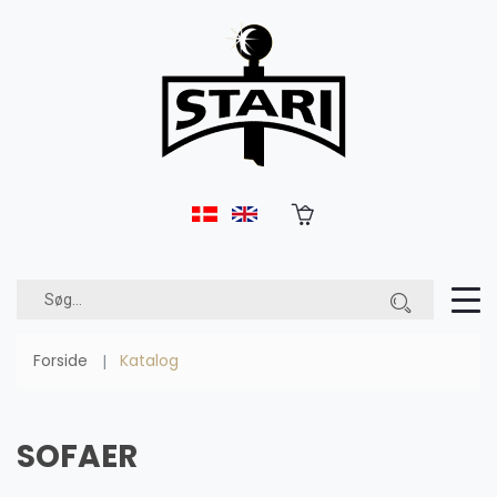
Forside
Katalog
SOFAER