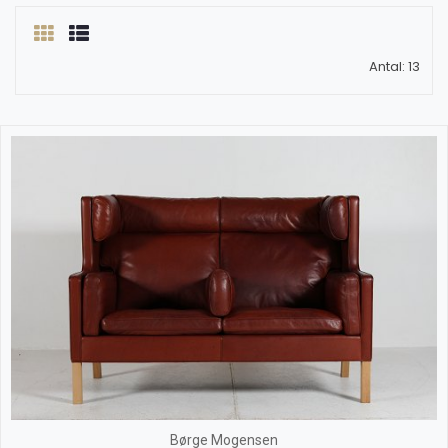
Antal: 13
Børge Mogensen