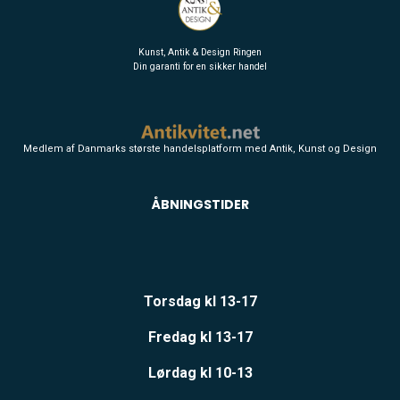
Kunst, Antik & Design Ringen
Din garanti for en sikker handel
Medlem af Danmarks største handelsplatform med Antik, Kunst og Design
ÅBNINGSTIDER
Torsdag kl 13-17
Fredag kl 13-17
Lørdag kl 10-13