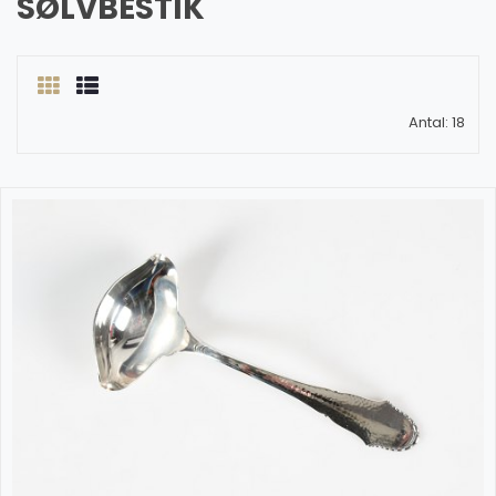
SØLVBESTIK
Antal: 18