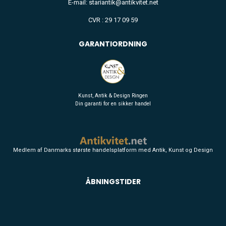
E-mail: stariantik@antikvitet.net
CVR : 29 17 09 59
GARANTIORDNING
Kunst, Antik & Design Ringen
Din garanti for en sikker handel
Medlem af Danmarks største handelsplatform med Antik, Kunst og Design
ÅBNINGSTIDER