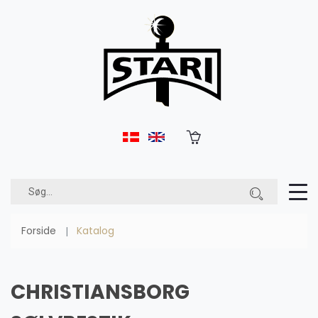
Forside
Katalog
CHRISTIANSBORG