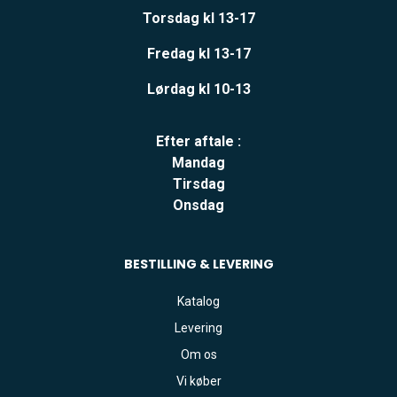
Torsdag kl 13-17
Fredag kl 13-17
Lørdag kl 10-13
Efter aftale :
Mandag
Tirsdag
Onsdag
BESTILLING & LEVERING
Katalog
Levering
Om os
Vi køber