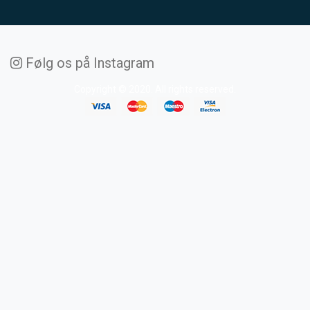
Følg os på Instagram
Copyright © 2020. All rights reserved.