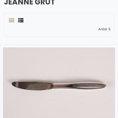
JEANNE GRUT
Antal: 5