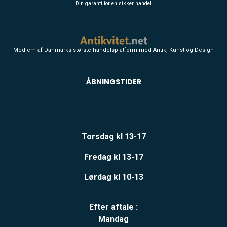
Din garanti for en sikker handel
Medlem af Danmarks største handelsplatform med Antik, Kunst og Design
ÅBNINGSTIDER
Torsdag kl 13-17
Fredag kl 13-17
Lørdag kl 10-13
Efter aftale :
Mandag