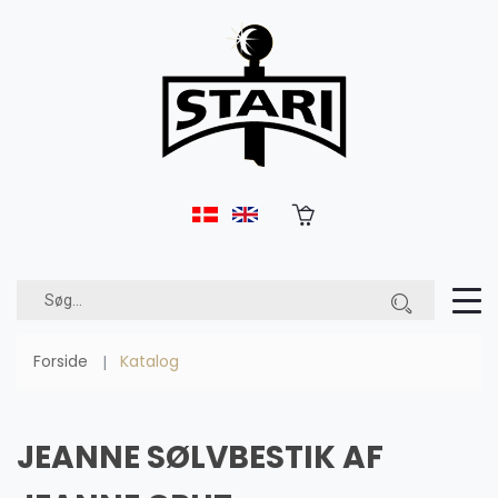
Forside
Katalog
JEANNE SØLVBESTIK AF