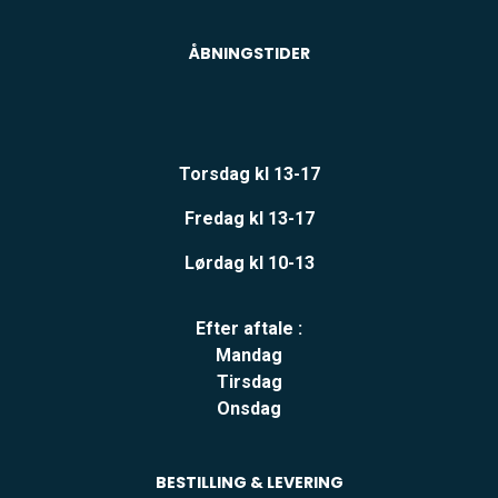
ÅBNINGSTIDER
Torsdag kl 13-17
Fredag kl 13-17
Lørdag kl 10-13
Efter aftale :
Mandag
Tirsdag
Onsdag
BESTILLING & LEVERING