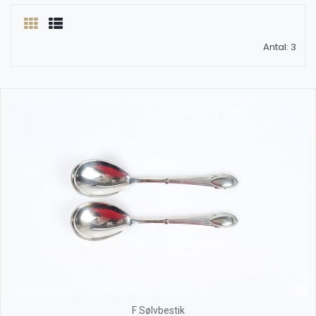
Antal: 3
F Sølvbestik