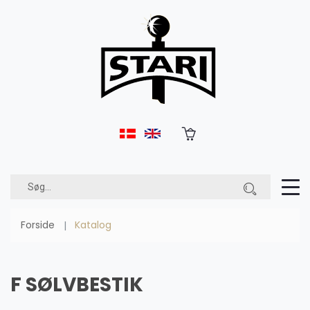
Forside
Katalog
F SØLVBESTIK