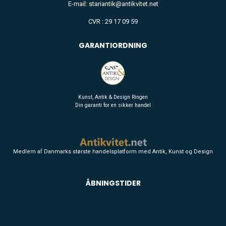
E-mail: stariantik@antikvitet.net
CVR : 29 17 09 59
GARANTIORDNING
Kunst, Antik & Design Ringen
Din garanti for en sikker handel
Medlem af Danmarks største handelsplatform med Antik, Kunst og Design
ÅBNINGSTIDER