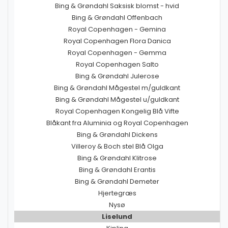
Bing & Grøndahl Saksisk blomst - hvid
Bing & Grøndahl Offenbach
Royal Copenhagen - Gemina
Royal Copenhagen Flora Danica
Royal Copenhagen - Gemma
Royal Copenhagen Salto
Bing & Grøndahl Julerose
Bing & Grøndahl Mågestel m/guldkant
Bing & Grøndahl Mågestel u/guldkant
Royal Copenhagen Kongelig Blå Vifte
Blåkant fra Aluminia og Royal Copenhagen
Bing & Grøndahl Dickens
Villeroy & Boch stel Blå Olga
Bing & Grøndahl Klitrose
Bing & Grøndahl Erantis
Bing & Grøndahl Demeter
Hjertegræs
Nysø
Liselund