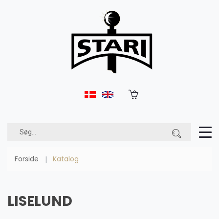
Forside
Katalog
LISELUND