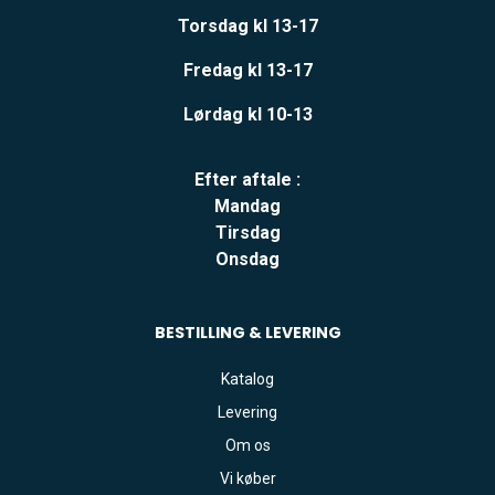
Torsdag kl 13-17
Fredag kl 13-17
Lørdag kl 10-13
Efter aftale :
Mandag
Tirsdag
Onsdag
BESTILLING & LEVERING
Katalog
Levering
Om os
Vi køber