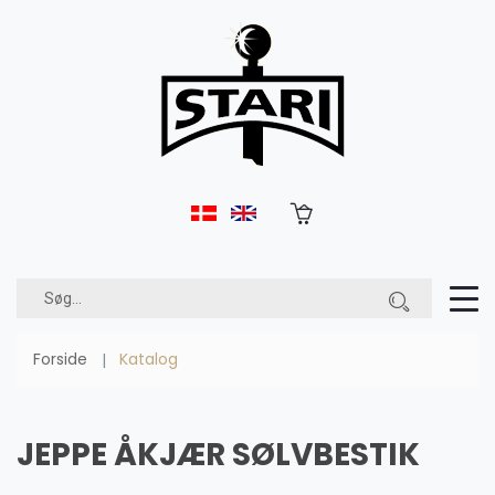
Forside
Katalog
JEPPE ÅKJÆR SØLVBESTIK