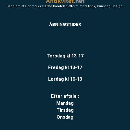
Medlem af Danmarks største handelsplatform med Antik, Kunst og Design
ÅBNINGSTIDER
Torsdag kl 13-17
Fredag kl 13-17
Lørdag kl 10-13
Efter aftale :
Mandag
Tirsdag
Onsdag