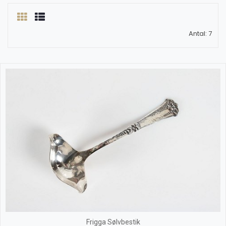
Antal: 7
Frigga Sølvbestik