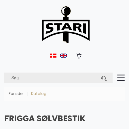
Forside
Katalog
FRIGGA SØLVBESTIK