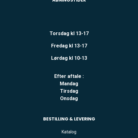
ÅBNINGSTIDER
Torsdag kl 13-17
Fredag kl 13-17
Lørdag kl 10-13
Efter aftale :
Mandag
Tirsdag
Onsdag
BESTILLING & LEVERING
Katalog