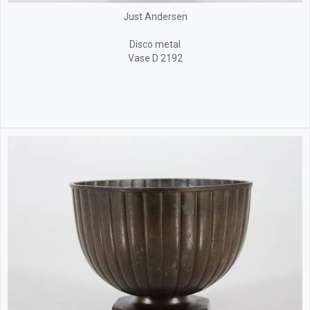
Just Andersen
Disco metal
Vase D 2192