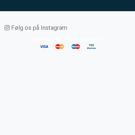
Følg os på Instagram
Copyright © 2020. All rights reserved.