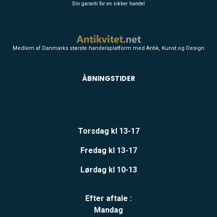
Din garanti for en sikker handel
Medlem af Danmarks største handelsplatform med Antik, Kunst og Design
ÅBNINGSTIDER
Torsdag kl 13-17
Fredag kl 13-17
Lørdag kl 10-13
Efter aftale :
Mandag