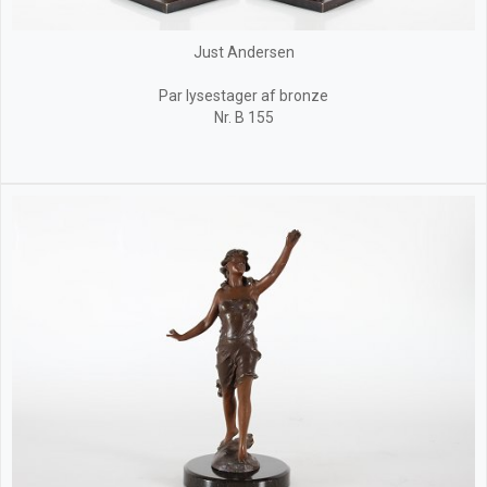
Just Andersen
Par lysestager af bronze
Nr. B 155