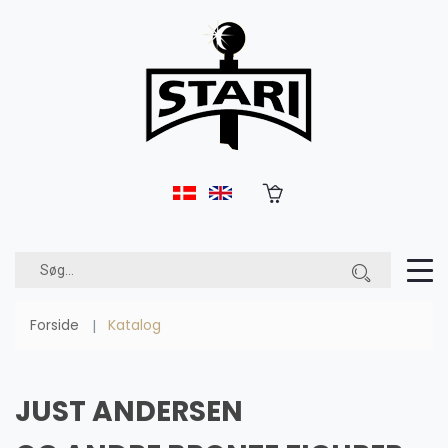
Forside
Katalog
JUST ANDERSEN