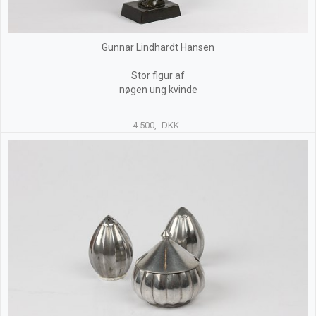
Gunnar Lindhardt Hansen
Stor figur af
nøgen ung kvinde
4.500,- DKK