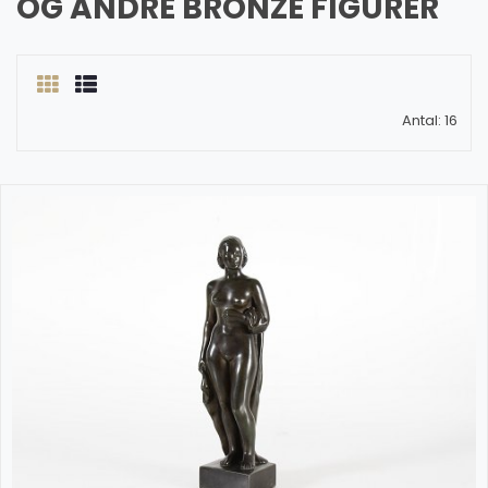
OG ANDRE BRONZE FIGURER
Antal: 16